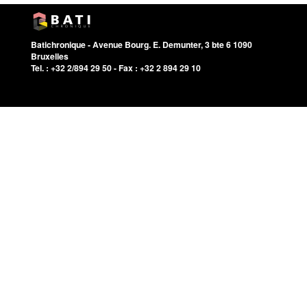
Batichronique - Avenue Bourg. E. Demunter, 3 bte 6 1090
Bruxelles
Tel. : +32 2/894 29 50 - Fax : +32 2 894 29 10